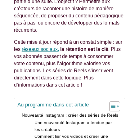
partie d’une suite. L’objectif ? Permettre aux
créateurs de raconter une histoire de manière
séquencée, de proposer du contenu pédagogique
pas à pas, ou encore de développer des formats
récurrents.
Cette mise à jour répond à un constat simple : sur
les
réseaux sociaux,
la rétention est la clé
. Plus
vos abonnés passent de temps à consommer
votre contenu, plus l’algorithme valorise vos
publications. Les séries de Reels s’inscrivent
directement dans cette logique. Plus
d’informations dans cet article !
Au programme dans cet article
Nouveauté Instagram : créer des séries de Reels
Une nouveauté Instagram attendue par
les créateurs
Comment lier vos vidéos et créer une