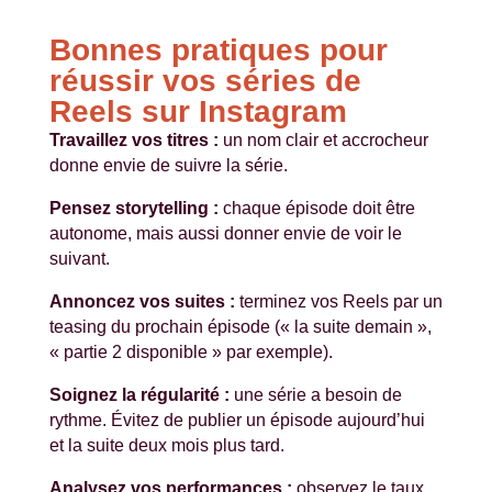
Bonnes pratiques pour
réussir vos séries de
Reels sur Instagram
Travaillez vos titres :
un nom clair et accrocheur
donne envie de suivre la série.
Pensez storytelling :
chaque épisode doit être
autonome, mais aussi donner envie de voir le
suivant.
Annoncez vos suites :
terminez vos Reels par un
teasing du prochain épisode (« la suite demain »,
« partie 2 disponible » par exemple).
Soignez la régularité :
une série a besoin de
rythme. Évitez de publier un épisode aujourd’hui
et la suite deux mois plus tard.
Analysez vos performances :
observez le taux