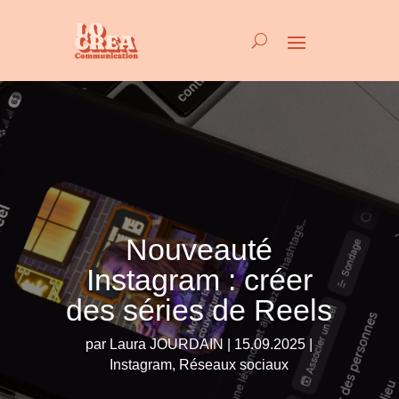
Nouveauté
Instagram : créer
des séries de Reels
par
Laura JOURDAIN
15.09.2025
Instagram
,
Réseaux sociaux