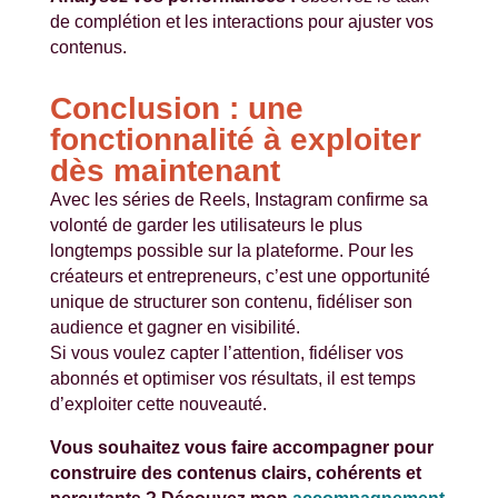
de complétion et les interactions pour ajuster vos
contenus.
Conclusion : une
fonctionnalité à exploiter
dès maintenant
Avec les séries de Reels, Instagram confirme sa
volonté de garder les utilisateurs le plus
longtemps possible sur la plateforme. Pour les
créateurs et entrepreneurs, c’est une opportunité
unique de structurer son contenu, fidéliser son
audience et gagner en visibilité.
Si vous voulez capter l’attention, fidéliser vos
abonnés et optimiser vos résultats, il est temps
d’exploiter cette nouveauté.
Vous souhaitez vous faire accompagner pour
construire des contenus clairs, cohérents et