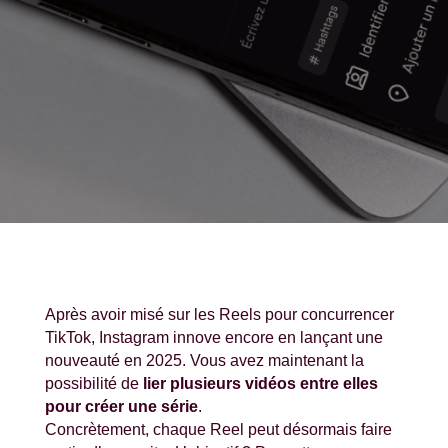
Après avoir misé sur les Reels pour concurrencer
TikTok, Instagram innove encore en lançant une
nouveauté en 2025. Vous avez maintenant la
possibilité de
lier plusieurs vidéos entre elles
pour créer une série
.
Concrètement, chaque Reel peut désormais faire