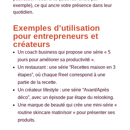
exemple), ce qui ancre votre présence dans leur
quotidien.
Exemples d’utilisation
pour entrepreneurs et
créateurs
Un coach business qui propose une série « 5
jours pour améliorer sa productivité ».
Un restaurant : une série “Recettes maison en 3
étapes”, où chaque Reel correspond à une
partie de la recette.
Un créateur lifestyle : une série “Avant/Après
déco”, avec un épisode par étape du relooking.
Une marque de beauté qui crée une mini-série «
routine skincare matin/soir » pour présenter ses
produits.