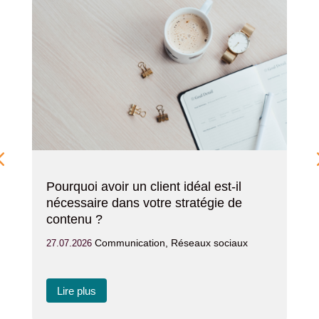
Pourquoi avoir un client idéal est-il
nécessaire dans votre stratégie de
contenu ?
Communication
,
Réseaux sociaux
27.07.2026
Lire plus