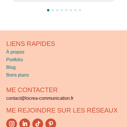
LIENS RAPIDES
À propos
Portfolio
Blog
Bons plans
ME CONTACTER
contact@locrea-communication.fr
ME REJOINDRE SUR LES RÉSEAUX