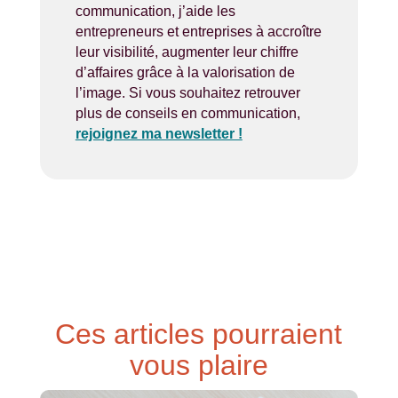
communication, j’aide les
entrepreneurs et entreprises à accroître
leur visibilité, augmenter leur chiffre
d’affaires grâce à la valorisation de
l’image. Si vous souhaitez retrouver
plus de conseils en communication,
rejoignez ma newsletter !
Ces articles pourraient
vous plaire