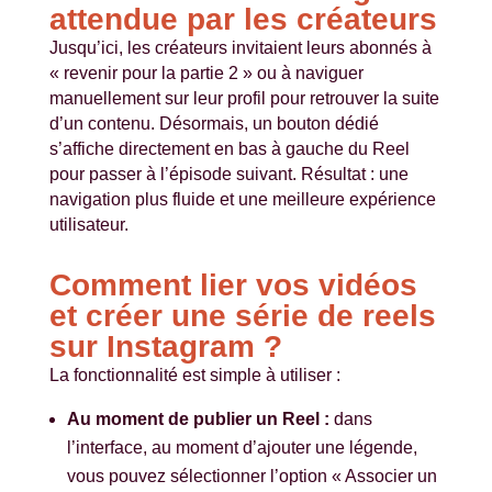
attendue par les créateurs
Jusqu’ici, les créateurs invitaient leurs abonnés à
« revenir pour la partie 2 » ou à naviguer
manuellement sur leur profil pour retrouver la suite
d’un contenu. Désormais, un bouton dédié
s’affiche directement en bas à gauche du Reel
pour passer à l’épisode suivant. Résultat : une
navigation plus fluide et une meilleure expérience
utilisateur.
Comment lier vos vidéos
et créer une série de reels
sur Instagram ?
La fonctionnalité est simple à utiliser :
Au moment de publier un Reel :
dans
l’interface, au moment d’ajouter une légende,
vous pouvez sélectionner l’option « Associer un