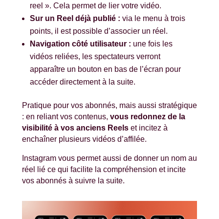
reel ». Cela permet de lier votre vidéo.
Sur un Reel déjà publié :
via le menu à trois
points, il est possible d’associer un réel.
Navigation côté utilisateur :
une fois les
vidéos reliées, les spectateurs verront
apparaître un bouton en bas de l’écran pour
accéder directement à la suite.
Pratique pour vos abonnés, mais aussi stratégique
: en reliant vos contenus,
vous redonnez de la
visibilité à vos anciens Reels
et incitez à
enchaîner plusieurs vidéos d’affilée.
Instagram vous permet aussi de donner un nom au
réel lié ce qui facilite la compréhension et incite
vos abonnés à suivre la suite.