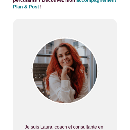
percutants ? Découvez mon
accompagnement
Plan & Post
!
Je suis Laura, coach et consultante en