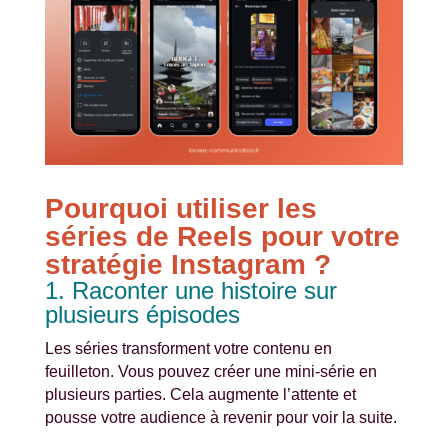
Pourquoi utiliser les
séries de Reels pour votre
stratégie Instagram ?
1. Raconter une histoire sur
plusieurs épisodes
Les séries transforment votre contenu en
feuilleton. Vous pouvez créer une mini-série en
plusieurs parties. Cela augmente l’attente et
pousse votre audience à revenir pour voir la suite.