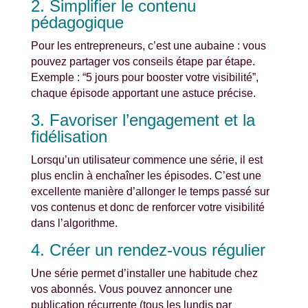
2. Simplifier le contenu
pédagogique
Pour les entrepreneurs, c’est une aubaine : vous
pouvez partager vos conseils étape par étape.
Exemple : “5 jours pour booster votre visibilité”,
chaque épisode apportant une astuce précise.
3. Favoriser l’engagement et la
fidélisation
Lorsqu’un utilisateur commence une série, il est
plus enclin à enchaîner les épisodes. C’est une
excellente manière d’allonger le temps passé sur
vos contenus et donc de renforcer votre visibilité
dans l’algorithme.
4. Créer un rendez-vous régulier
Une série permet d’installer une habitude chez
vos abonnés. Vous pouvez annoncer une
publication récurrente (tous les lundis par