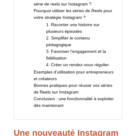
série de reels sur Instagram ?
Pourquoi utiliser les séries de Reels pour
votre stratégie Instagram ?
1. Raconter une histoire sur
plusieurs épisodes
2. Simplifier le contenu
pédagogique
3. Favoriser l’engagement et la
fidélisation
4. Créer un rendez-vous régulier
Exemples d’utilisation pour entrepreneurs
et créateurs
Bonnes pratiques pour réussir vos séries
de Reels sur Instagram
Conclusion : une fonctionnalité à exploiter
dès maintenant
Une nouveauté Instagram